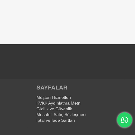
SAYFALAR
Müşteri Hizmetleri
KVKK Aydınlatma Metni
Gizlilik ve Güvenlik
Mesafeli Satış Sözleşmesi
İptal ve İade Şartları