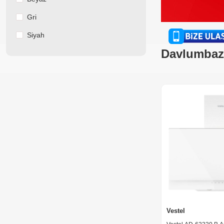
Gri
Siyah
Davlumbaz
Vestel