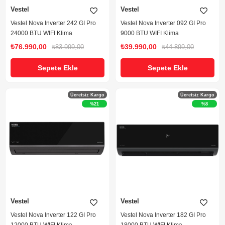
Vestel
Vestel
Vestel Nova Inverter 242 GI Pro
Vestel Nova Inverter 092 GI Pro
24000 BTU WIFI Klima
9000 BTU WIFI Klima
₺76.990,00
₺39.990,00
₺83.999,00
₺44.899,00
Sepete Ekle
Sepete Ekle
Ücretsiz Kargo
Ücretsiz Kargo
%21
%8
Vestel
Vestel
Vestel Nova Inverter 122 GI Pro
Vestel Nova Inverter 182 GI Pro